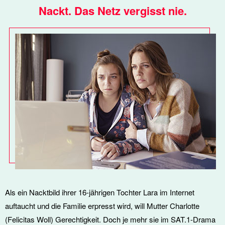
Nackt. Das Netz vergisst nie.
Als ein Nacktbild ihrer 16-jährigen Tochter Lara im Internet
auftaucht und die Familie erpresst wird, will Mutter Charlotte
(Felicitas Woll) Gerechtigkeit. Doch je mehr sie im SAT.1-Drama