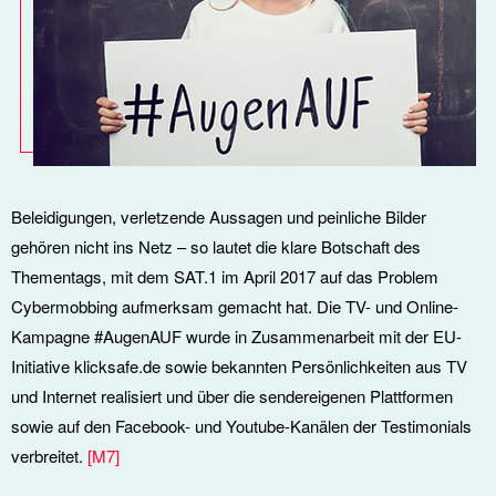
Beleidigungen, verletzende Aussagen und peinliche Bilder
gehören nicht ins Netz – so lautet die klare Botschaft des
Thementags, mit dem SAT.1 im April 2017 auf das Problem
Cybermobbing aufmerksam gemacht hat. Die TV- und Online-
Kampagne #AugenAUF wurde in Zusammenarbeit mit der EU-
Initiative klicksafe.de sowie bekannten Persönlichkeiten aus TV
und Internet realisiert und über die sendereigenen Plattformen
sowie auf den Facebook- und Youtube-Kanälen der Testimonials
verbreitet.
[
M7
]