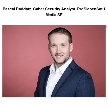
Pascal Raddatz, Cyber Security Analyst, ProSiebenSat.1
Media SE