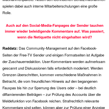
spielen dabei auch interne Mitarbeiterschulungen eine große
Rolle.
Auch auf den Social-Media-Fanpages der Sender tauchen
immer wieder beleidigende Kommentare auf. Was passiert,
wenn die Netiquette nicht eingehalten wird?
Raddatz:
Das Community-Management auf den Facebook-
Seiten der Free-TV Sender und einigen Formatseiten ist Aufgabe
der Zuschauerredaktion. User-Kommentare werden aufmerksam
gescannt und Diskussionen falls erforderlich moderiert. Werden
Grenzen überschritten, kommen verschiedene Maßnahmen in
Betracht, die vom freundlichen Hinweis auf den begangenen
Fauxpas bis hin zur Sperrung des Users oder – bei deutlich
diffamierenden Beiträgen – zur Prüfung des Accounts über die
Meldefunktion von Facebook reichen. Strafrechtlich relevante
Kommentare sind selten, können aber zur Prüfung einer Anzeige