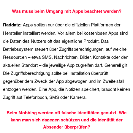
Was muss beim Umgang mit Apps beachtet werden?
Raddatz:
Apps sollten nur über die offiziellen Plattformen der
Hersteller installiert werden. Vor allem bei kostenlosen Apps sind
die Daten des Nutzers oft das eigentliche Produkt. Das
Betriebssystem steuert über Zugriffsberechtigungen, auf welche
Ressourcen – etwa SMS, Nachrichten, Bilder, Kontakte oder den
aktuellen Standort – die jeweilige App zugreifen darf. Generell gilt:
Die Zugriffsberechtigung sollte bei Installation überprüft,
gegenüber dem Zweck der App abgewogen und im Zweifelsfall
entzogen werden. Eine App, die Notizen speichert, braucht keinen
Zugriff auf Telefonbuch, SMS oder Kamera.
Beim Mobbing werden oft falsche Identitäten genutzt. Wie
kann man sich dagegen schützen und die Identität der
Absender überprüfen?