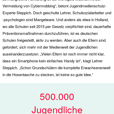
Vermeidung von Cybermobbing“, betont Jugendmedienschutz-
Experte Steppich. Doch geschulte Lehrer, Schulsozialarbeiter und
-psychologen sind Mangelware. Und anders als etwa in Holland,
wo alle Schulen seit 2015 per Gesetz verpflichtet sind, dauerhafte
Präventionsmaßnahmen durchzuführen, ist es deutschen
Schulen freigestellt, aktiv zu werden. Aber auch die Eltern sind
gefordert, sich mehr mit der Medienwelt der Jugendlichen
auseinanderzusetzen. „Vielen Eltern ist noch immer nicht klar,
dass ein Smartphone kein einfaches Handy ist“, klagt Lehrer
Steppich. „Schon Grundschülern die komplette Erwachsenenwelt
in die Hosentasche zu stecken, ist keine so gute Idee.“
500.000
Jugendliche