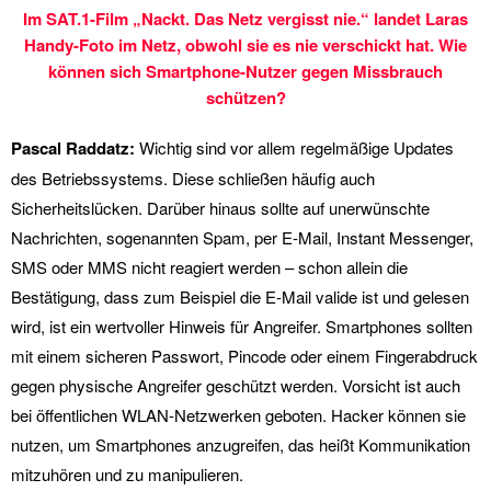
Im SAT.1-Film „Nackt. Das Netz vergisst nie.“ landet Laras
Handy-Foto im Netz, obwohl sie es nie verschickt hat. Wie
können sich Smartphone-Nutzer gegen Missbrauch
schützen?
Pascal Raddatz:
Wichtig sind vor allem regelmäßige Updates
des Betriebssystems. Diese schließen häufig auch
Sicherheitslücken. Darüber hinaus sollte auf unerwünschte
Nachrichten, sogenannten Spam, per E-Mail, Instant Messenger,
SMS oder MMS nicht reagiert werden – schon allein die
Bestätigung, dass zum Beispiel die E-Mail valide ist und gelesen
wird, ist ein wertvoller Hinweis für Angreifer. Smartphones sollten
mit einem sicheren Passwort, Pincode oder einem Fingerabdruck
gegen physische Angreifer geschützt werden. Vorsicht ist auch
bei öffentlichen WLAN-Netzwerken geboten. Hacker können sie
nutzen, um Smartphones anzugreifen, das heißt Kommunikation
mitzuhören und zu manipulieren.