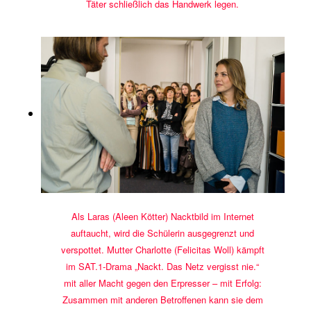
Täter schließlich das Handwerk legen.
Als Laras (Aleen Kötter) Nacktbild im Internet
auftaucht, wird die Schülerin ausgegrenzt und
verspottet. Mutter Charlotte (Felicitas Woll) kämpft
im SAT.1-Drama „Nackt. Das Netz vergisst nie.“
mit aller Macht gegen den Erpresser – mit Erfolg:
Zusammen mit anderen Betroffenen kann sie dem