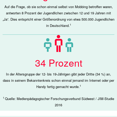
Auf die Frage, ob sie schon einmal selbst von Mobbing betroffen waren,
antworten 8 Prozent der Jugendlichen zwischen 12 und 19 Jahren mit
„Ja“. Dies entspricht einer Größenordnung von etwa 500.000 Jugendlichen
1
in Deutschland.
34 Prozent
In der Altersgruppe der 12- bis 19-Jährigen gibt jeder Dritte (34 %) an,
dass in seinem Bekanntenkreis schon einmal jemand im Internet oder per
1
Handy fertig gemacht wurde.
1
Quelle: Medienpädagogischer Forschungsverbund Südwest / JIM-Studie
2016