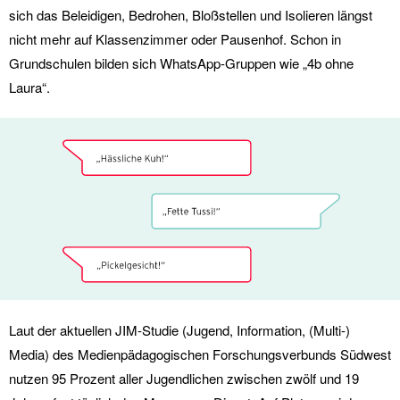
sich das Beleidigen, Bedrohen, Bloßstellen und Isolieren längst
nicht mehr auf Klassenzimmer oder Pausenhof. Schon in
Grundschulen bilden sich WhatsApp-Gruppen wie „4b ohne
Laura“.
Laut der aktuellen JIM-Studie (Jugend, Information, (Multi-)
Media) des Medienpädagogischen Forschungsverbunds Südwest
nutzen 95 Prozent aller Jugendlichen zwischen zwölf und 19