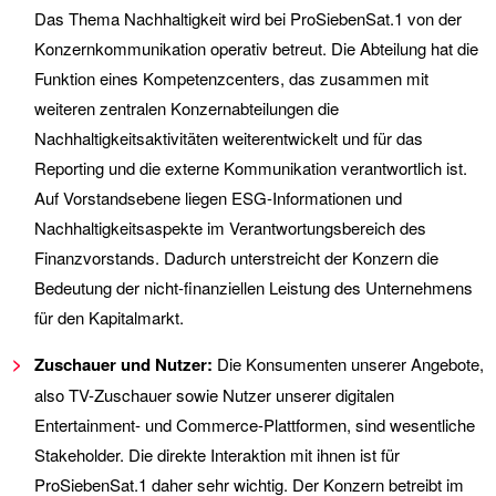
Das Thema Nachhaltigkeit wird bei ProSiebenSat.1 von der
Konzernkommunikation operativ betreut. Die Abteilung hat die
Funktion eines Kompetenzcenters, das zusammen mit
weiteren zentralen Konzernabteilungen die
Nachhaltigkeitsaktivitäten weiterentwickelt und für das
Reporting und die externe Kommunikation verantwortlich ist.
Auf Vorstandsebene liegen ESG-Informationen und
Nachhaltigkeitsaspekte im Verantwortungsbereich des
Finanzvorstands. Dadurch unterstreicht der Konzern die
Bedeutung der nicht-finanziellen Leistung des Unternehmens
für den Kapitalmarkt.
Zuschauer und Nutzer:
Die Konsumenten unserer Angebote,
also TV-Zuschauer sowie Nutzer unserer digitalen
Entertainment- und Commerce-Plattformen, sind wesentliche
Stakeholder. Die direkte Interaktion mit ihnen ist für
ProSiebenSat.1 daher sehr wichtig. Der Konzern betreibt im