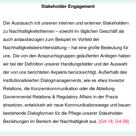
Stakeholder Engagement
Der Austausch mit unseren internen und externen Stakeholdern
zu Nachhaltigkeitsthemen – sowohl im täglichen Geschäft als
auch anlassbezogen zum Beispiel im Vorfeld der
Nachhaltigkeitsberichterstattung – hat eine große Bedeutung für
uns. Die von den Anspruchsgruppen geäußerten Anliegen haben
wir bei der Definition unserer Handlungsfelder und der Auswahl
der von uns berichteten Aspekte berücksichtigt. Außerhalb des
institutionalisierten Dialogmanagements, wie es etwa Investor
Relations, die Konzernkommunikation oder die Abteilung
Governmental Relations & Regulatory Affairs in der Praxis
einsetzen, entwickeln wir neue Kommunikationswege und bauen
bestehende Dialogformen für die Pflege unserer Stakeholder-
Beziehungen im Bereich der Nachhaltigkeit aus.
[
G4-18
,
G4-26
]