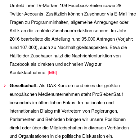
Umfeld ihrer TV-Marken 109 Facebook-Seiten sowie 28
Twitter-Accounts. Zusätzlich können Zuschauer via E-Mail ihre
Fragen zu Programminhalten, allgemeine Anregungen oder
Kritik an die zentrale Zuschauerredaktion senden. Im Jahr
2016 bearbeitete die Abteilung rund 95.000 Anfragen (Vorjahr:
rund 107.000), auch zu Nachhaltigkeitsaspekten. Etwa die
Hälfte der Zuschauer nutzt die Nachrichtenfunktion von
Facebook als direkten und schnellen Weg zur
Kontaktaufnahme.
[
M6
]
Gesellschaft
: Als DAX-Konzern und eines der größten
europäischen Medienunternehmen steht ProSiebenSat.1
besonders im öffentlichen Fokus. Im nationalen und
internationalen Dialog mit Vertretern von Regierungen,
Parlamenten und Behörden bringen wir unsere Positionen
direkt oder über die Mitgliedschaften in diversen Verbänden
und Organisationen in die politische Diskussion ein.