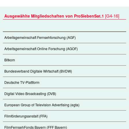
[
G4-16
]
Ausgewählte Mitgliedschaften von ProSiebenSat.1
Arbeitsgemeinschaft Fernsehforschung (AGF)
Arbeitsgemeinschaft Online Forschung (AGOF)
Bitkom
Bundesverband Digitale Wirtschaft (BVDW)
Deutsche TV-Plattform
Digital Video Broadcasting (DVB)
European Group of Television Advertising (egta)
Filmförderungsanstalt (FFA)
FilmFernsehFonds Bayern (FFF Bayern)