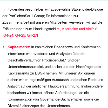
Im Folgenden beschreiben wir ausgewählte Stakeholder-Dialoge
der ProSiebenSat.1 Group; für Informationen zur
Zusammenarbeit mit unseren Mitarbeitern verweisen wir auf die
Erläuterungen zum Handlungsfeld
„Mitarbeiter und Vielfalt“
:
[
G4-24
,
G4-25
,
G4-27
]
Kapitalmarkt:
In zahlreichen Roadshows und Konferenzen
informieren wir Investoren und Analysten über den
Geschäftsverlauf von ProSiebenSat.1 und den
Unternehmensausblick und stellen uns den Nachfragen des
Kapitalmarkts zu ESG-Themen. Mit unseren Aktionären
stehen wir im regelmäßigen Austausch und stehen Rede und
Antwort auf der jährlichen Hauptversammlung. Insbesondere
beobachten wir immer höhere Anforderungen an die
Kommunikation von Governance-Sachverhalten sowie die
Diversitätskonzepte des Unternehmens.