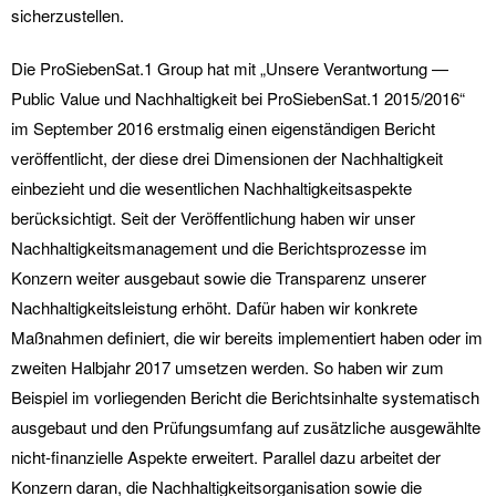
sicherzustellen.
Die ProSiebenSat.1 Group hat mit „Unsere Verantwortung —
Public Value und Nachhaltigkeit bei ProSiebenSat.1 2015/2016“
im September 2016 erstmalig einen eigenständigen Bericht
veröffentlicht, der diese drei Dimensionen der Nachhaltigkeit
einbezieht und die wesentlichen Nachhaltigkeitsaspekte
berücksichtigt. Seit der Veröffentlichung haben wir unser
Nachhaltigkeitsmanagement und die Berichtsprozesse im
Konzern weiter ausgebaut sowie die Transparenz unserer
Nachhaltigkeitsleistung erhöht. Dafür haben wir konkrete
Maßnahmen definiert, die wir bereits implementiert haben oder im
zweiten Halbjahr 2017 umsetzen werden. So haben wir zum
Beispiel im vorliegenden Bericht die Berichtsinhalte systematisch
ausgebaut und den Prüfungsumfang auf zusätzliche ausgewählte
nicht-finanzielle Aspekte erweitert. Parallel dazu arbeitet der
Konzern daran, die Nachhaltigkeitsorganisation sowie die