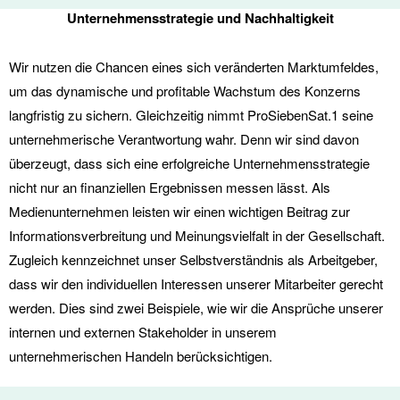
Unternehmensstrategie und Nachhaltigkeit
Wir nutzen die Chancen eines sich veränderten Marktumfeldes,
um das dynamische und profitable Wachstum des Konzerns
langfristig zu sichern. Gleichzeitig nimmt ProSiebenSat.1 seine
unternehmerische Verantwortung wahr. Denn wir sind davon
überzeugt, dass sich eine erfolgreiche Unternehmensstrategie
nicht nur an finanziellen Ergebnissen messen lässt. Als
Medienunternehmen leisten wir einen wichtigen Beitrag zur
Informationsverbreitung und Meinungsvielfalt in der Gesellschaft.
Zugleich kennzeichnet unser Selbstverständnis als Arbeitgeber,
dass wir den individuellen Interessen unserer Mitarbeiter gerecht
werden. Dies sind zwei Beispiele, wie wir die Ansprüche unserer
internen und externen Stakeholder in unserem
unternehmerischen Handeln berücksichtigen.