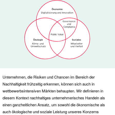
Unternehmen, die Risiken und Chancen im Bereich der
Nachhaltigkeit frühzeitig erkennen, können sich auch in
wettbewerbsintensiven Märkten behaupten. Wir definieren in
diesem Kontext nachhaltiges unternehmerisches Handeln als
einen ganzheitlichen Ansatz, um sowohl die ökonomische als
auch ökologische und soziale Leistung unseres Konzerns