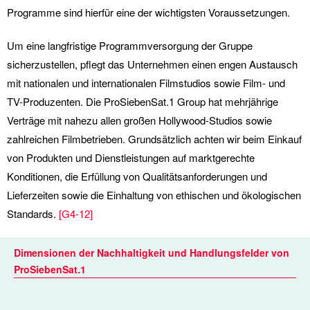
Programme sind hierfür eine der wichtigsten Voraussetzungen.
Um eine langfristige Programmversorgung der Gruppe
sicherzustellen, pflegt das Unternehmen einen engen Austausch
mit nationalen und internationalen Filmstudios sowie Film- und
TV-Produzenten. Die ProSiebenSat.1 Group hat mehrjährige
Verträge mit nahezu allen großen Hollywood-Studios sowie
zahlreichen Filmbetrieben. Grundsätzlich achten wir beim Einkauf
von Produkten und Dienstleistungen auf marktgerechte
Konditionen, die Erfüllung von Qualitätsanforderungen und
Lieferzeiten sowie die Einhaltung von ethischen und ökologischen
Standards.
[
G4-12
]
Dimensionen der Nachhaltigkeit und Handlungsfelder von
ProSiebenSat.1