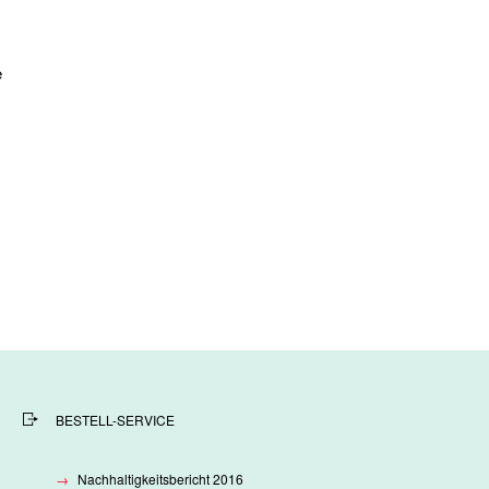
e
BESTELL-SERVICE
Nachhaltigkeitsbericht 2016